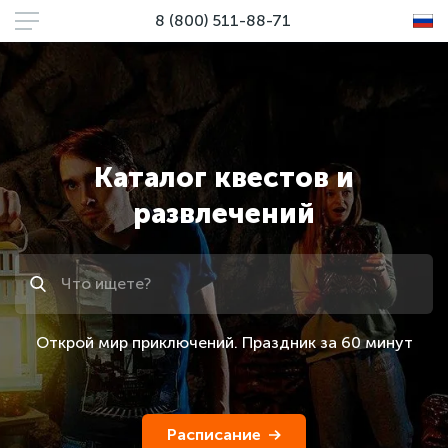
8 (800) 511-88-71
Каталог квестов и
развлечений
Поиск
Открой мир приключений. Праздник за 60 минут
Расписание