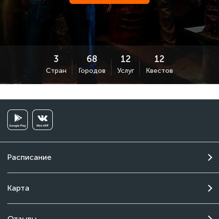
Стран
Городов
Услуг
Квестов
Расписание
Карта
Отзывы